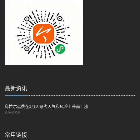
最新资讯
乌拉尔运费在1月因恶劣天气和风险上升而上涨
2026/1/19
常用链接