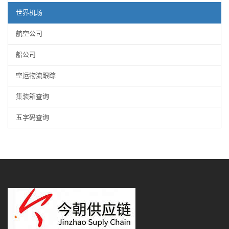
世界机场
航空公司
船公司
空运物流跟踪
集装箱查询
五字码查询