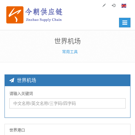
Toggle
navigat
世界机场
常用工具
世界机场
请输入关键词
世界港口