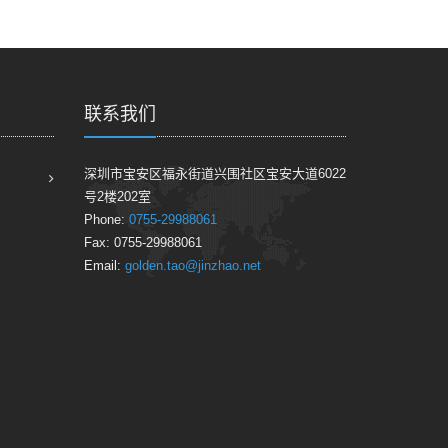
联系我们
深圳市宝安区福永街道兴围社区宝安大道6022
号2楼202室
Phone:
0755-29988061
Fax: 0755-29988061
Email:
golden.tao@jinzhao.net