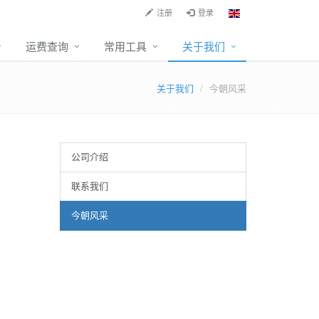
注册
登录
运费查询
常用工具
关于我们
关于我们
今朝风采
公司介绍
联系我们
今朝风采