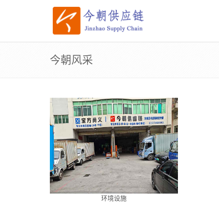
今朝风采
环境设施