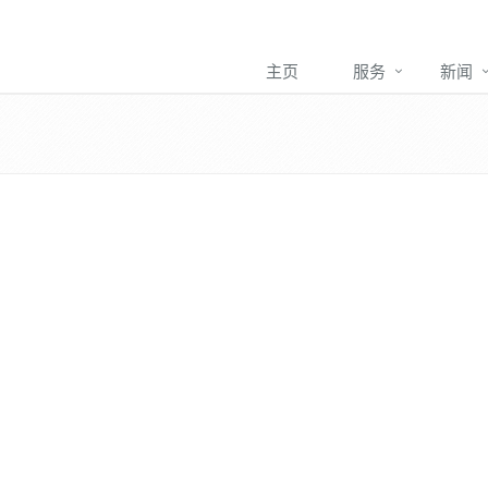
主页
服务
新闻