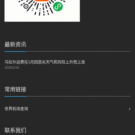
最新资讯
乌拉尔运费在1月因恶劣天气和风险上升而上涨
2026/1/19
常用链接
世界机场查询
联系我们