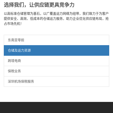
选择我们，让供应链更具竞争力
以高标准仓储管理为基石，以广覆盖运力网络为纽带，我们致力于为客户
提供安全、高效、低成本的仓储运力服务，助力企业优化供应链布局，抢
占市场先机！
东南亚零担
仓储及运力资源
跨境电商
保税业务
深圳机场保税服务