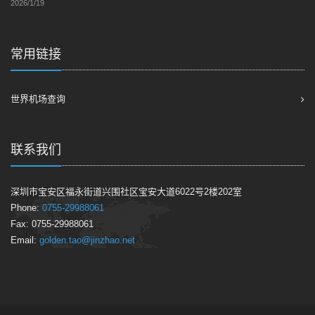
2026/1/19
常用链接
世界机场查询
联系我们
深圳市宝安区福永街道兴围社区宝安大道6022号2楼202室
Phone:
0755-29988061
Fax: 0755-29988061
Email:
golden.tao@jinzhao.net